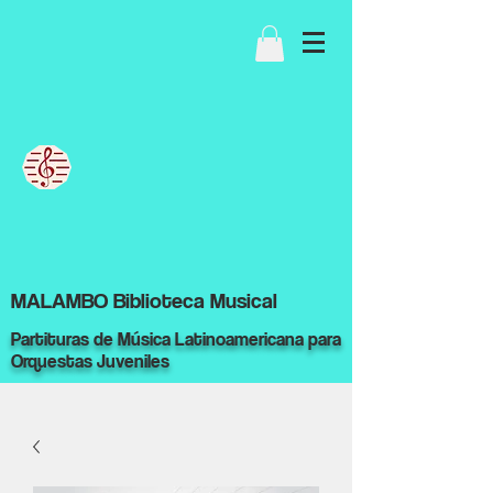
MALAMBO Biblioteca Musical
Partituras de Música Latinoamericana para
Orquestas Juveniles