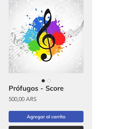
Prófugos - Score
Precio
500,00 ARS
Agregar al carrito