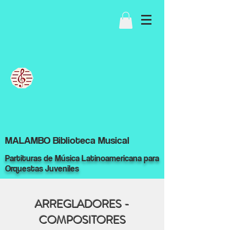
MALAMBO Biblioteca Musical
Partituras de Música Latinoamericana para
Orquestas Juveniles
ARREGLADORES -
COMPOSITORES