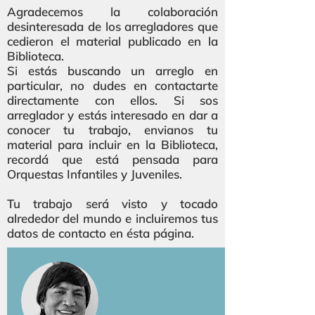
Agradecemos la colaboración
desinteresada de los arregladores que
cedieron el material publicado en la
Biblioteca.
Si estás buscando un arreglo en
particular, no dudes en contactarte
directamente con ellos. Si sos
arreglador y estás interesado en dar a
conocer tu trabajo, envianos tu
material para incluir en la Biblioteca,
recordá que está pensada para
Orquestas Infantiles y Juveniles.
Tu trabajo será visto y tocado
alrededor del mundo e incluiremos tus
datos de contacto en ésta página.