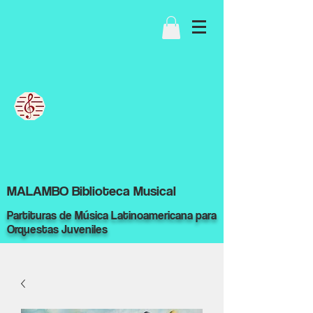
MALAMBO Biblioteca Musical
Partituras de Música Latinoamericana para
Orquestas Juveniles