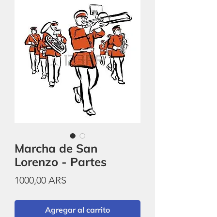
Marcha de San
Lorenzo - Partes
Precio
1000,00 ARS
Agregar al carrito