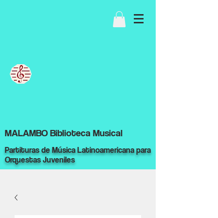
MALAMBO Biblioteca Musical
Partituras de Música Latinoamericana para
Orquestas Juveniles