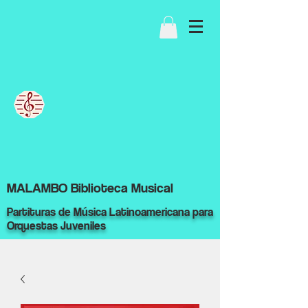
MALAMBO Biblioteca Musical
Partituras de Música Latinoamericana para
Orquestas Juveniles