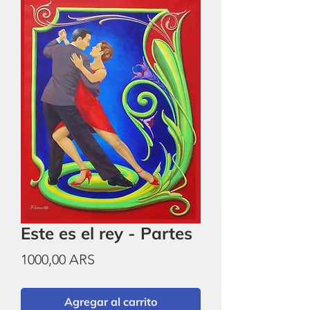
Este es el rey - Partes
Precio
1000,00 ARS
Agregar al carrito