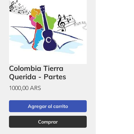
Colombia Tierra
Querida - Partes
Precio
1000,00 ARS
Agregar al carrito
Comprar