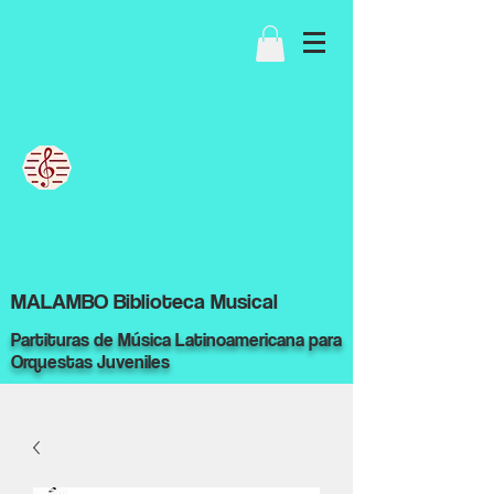
MALAMBO Biblioteca Musical
Partituras de Música Latinoamericana para
Orquestas Juveniles