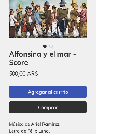
Alfonsina y el mar -
Score
Precio
500,00 ARS
Agregar al carrito
Comprar
Música de Ariel Ramirez.
Letra de Félix Luna.