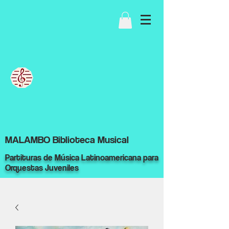
MALAMBO Biblioteca Musical
Partituras de Música Latinoamericana para
Orquestas Juveniles