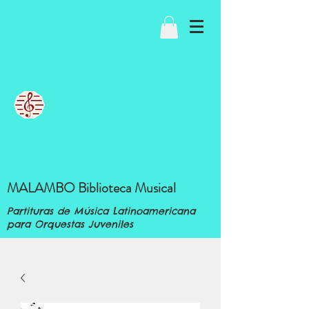
MALAMBO Biblioteca Musical
Partituras de Música Latinoamericana
para Orquestas Juveniles