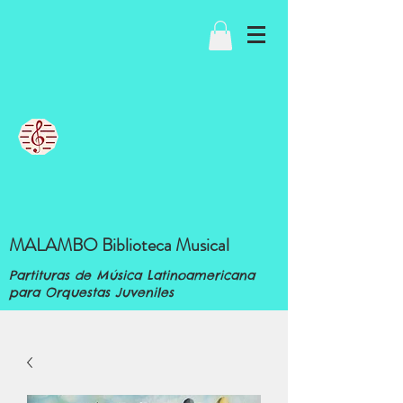
MALAMBO Biblioteca Musical
Partituras de Música Latinoamericana
para Orquestas Juveniles