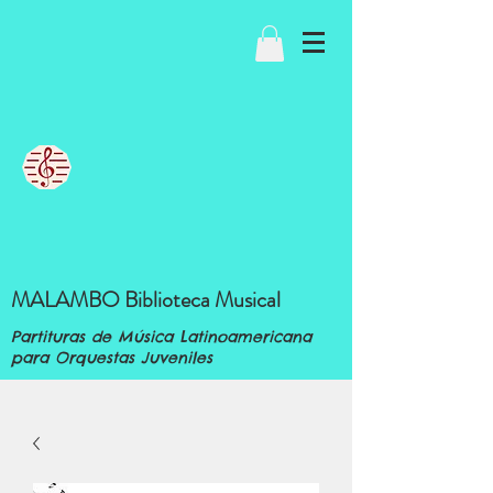
MALAMBO Biblioteca Musical
Partituras de Música Latinoamericana
para Orquestas Juveniles