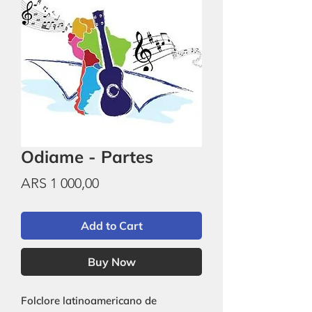
Odiame - Partes
Price
ARS 1 000,00
Add to Cart
Buy Now
Folclore latinoamericano de