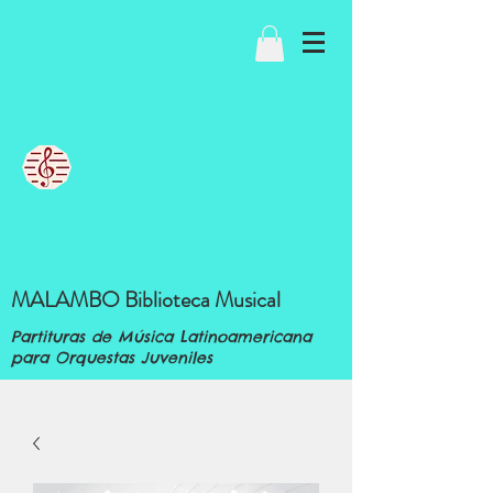
MALAMBO Biblioteca Musical
Partituras de Música Latinoamericana
para Orquestas Juveniles