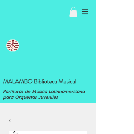
MALAMBO Biblioteca Musical
Partituras de Música Latinoamericana
para Orquestas Juveniles