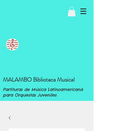
MALAMBO Biblioteca Musical
Partituras de Música Latinoamericana
para Orquestas Juveniles