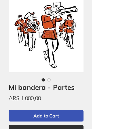
Mi bandera - Partes
Price
ARS 1 000,00
Add to Cart