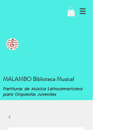
MALAMBO Biblioteca Musical
Partituras de Música Latinoamericana
para Orquestas Juveniles