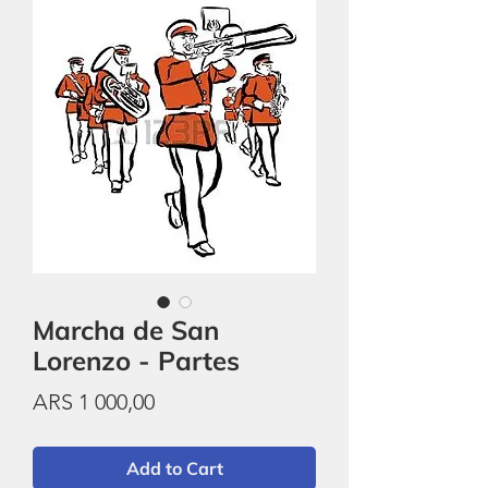
Marcha de San
Lorenzo - Partes
Price
ARS 1 000,00
Add to Cart