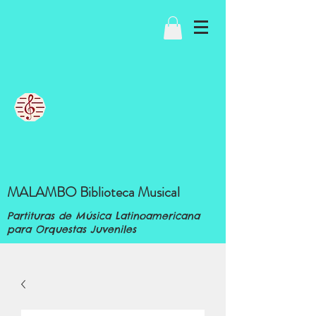
MALAMBO Biblioteca Musical
Partituras de Música Latinoamericana
para Orquestas Juveniles