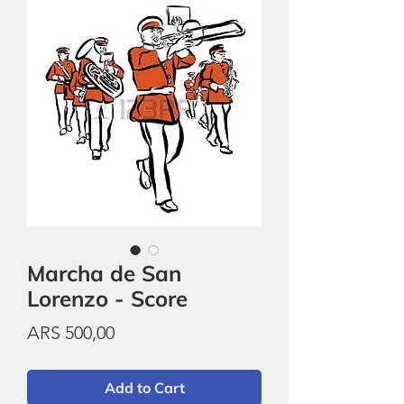
Marcha de San
Lorenzo - Score
Price
ARS 500,00
Add to Cart