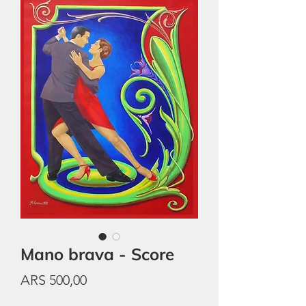
Mano brava - Score
Price
ARS 500,00