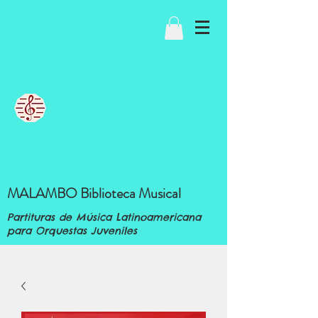
MALAMBO Biblioteca Musical
Partituras de Música Latinoamericana
para Orquestas Juveniles