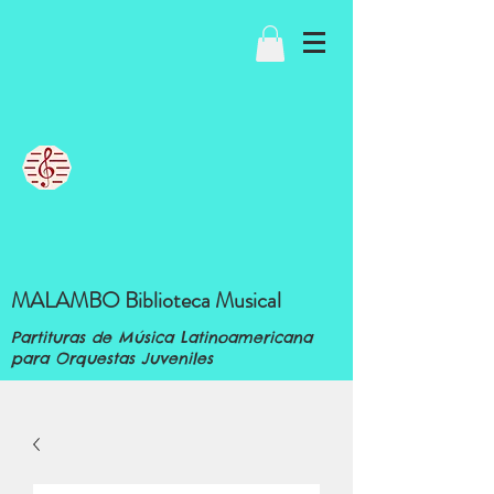
MALAMBO Biblioteca Musical
Partituras de Música Latinoamericana
para Orquestas Juveniles