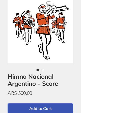
Himno Nacional
Argentino - Score
Price
ARS 500,00
Add to Cart