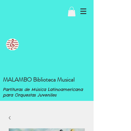
MALAMBO Biblioteca Musical
Partituras de Música Latinoamericana
para Orquestas Juveniles