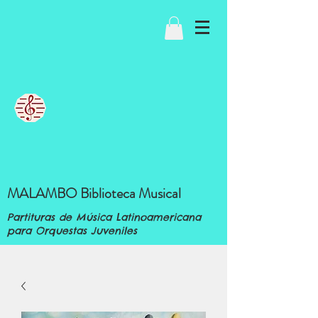
MALAMBO Biblioteca Musical
Partituras de Música Latinoamericana
para Orquestas Juveniles