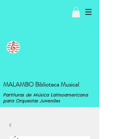
MALAMBO Biblioteca Musical
Partituras de Música Latinoamericana
para Orquestas Juveniles