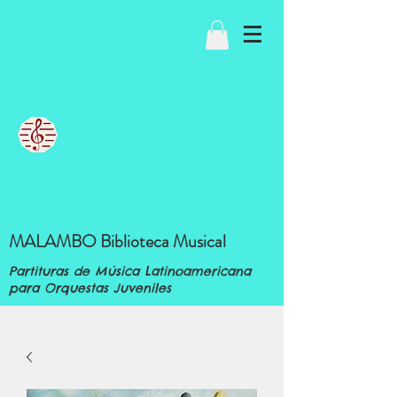
MALAMBO Biblioteca Musical
Partituras de Música Latinoamericana
para Orquestas Juveniles