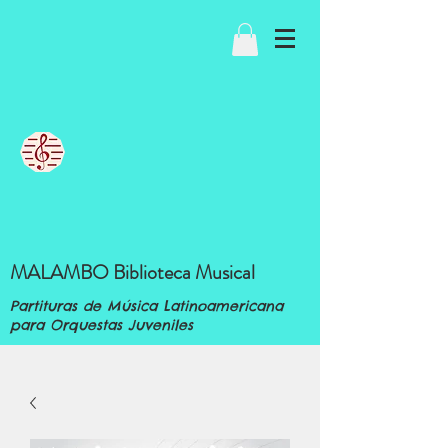
MALAMBO Biblioteca Musical
Partituras de Música Latinoamericana
para Orquestas Juveniles