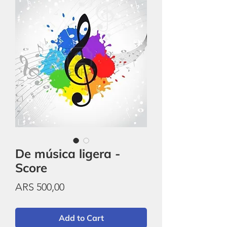
De música ligera -
Score
Price
ARS 500,00
Add to Cart