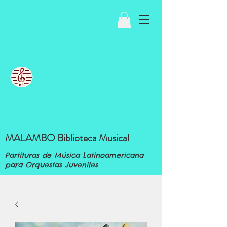
MALAMBO Biblioteca Musical
Partituras de Música Latinoamericana
para Orquestas Juveniles