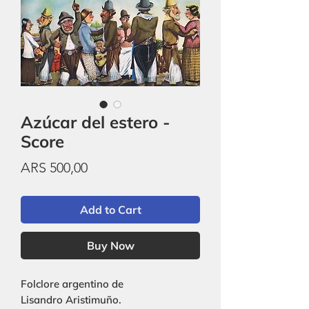
Azúcar del estero -
Score
Price
ARS 500,00
Add to Cart
Buy Now
Folclore argentino de
Lisandro Aristimuño.