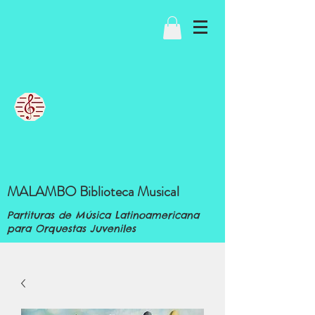
MALAMBO Biblioteca Musical
Partituras de Música Latinoamericana
para Orquestas Juveniles