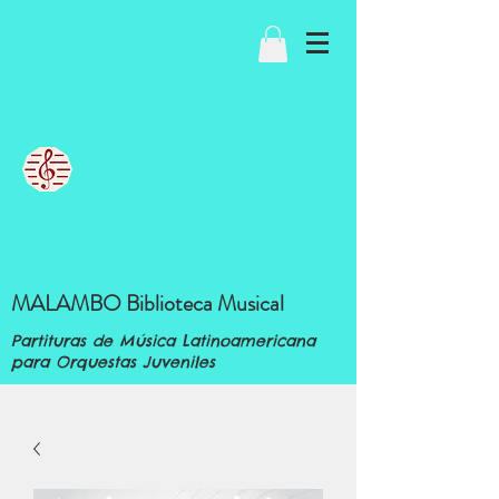
MALAMBO Biblioteca Musical
Partituras de Música Latinoamericana
para Orquestas Juveniles