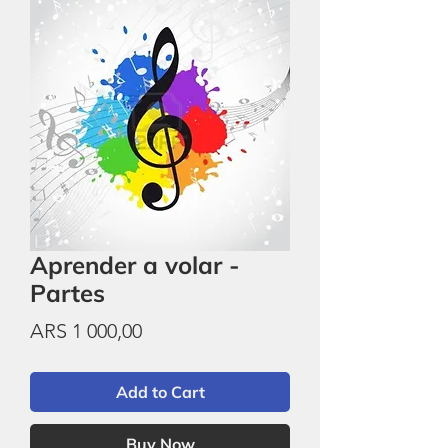
Aprender a volar -
Partes
Price
ARS 1 000,00
Add to Cart
Buy Now