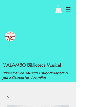
MALAMBO Biblioteca Musical
Partituras de Música Latinoamericana
para Orquestas Juveniles