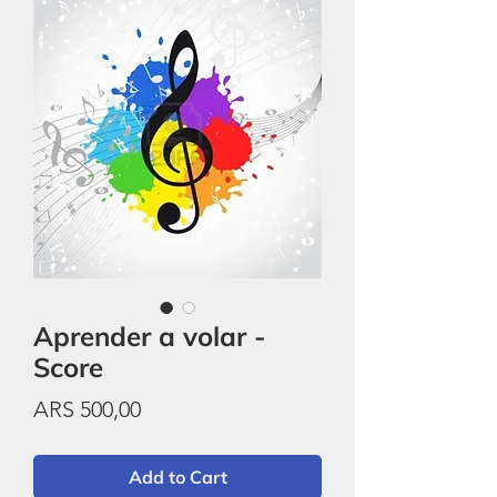
Aprender a volar -
Score
Price
ARS 500,00
Add to Cart