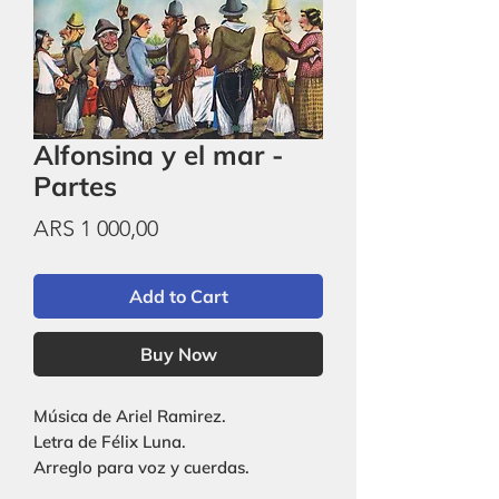
Alfonsina y el mar -
Partes
Price
ARS 1 000,00
Add to Cart
Buy Now
Música de Ariel Ramirez.
Letra de Félix Luna.
Arreglo para voz y cuerdas.