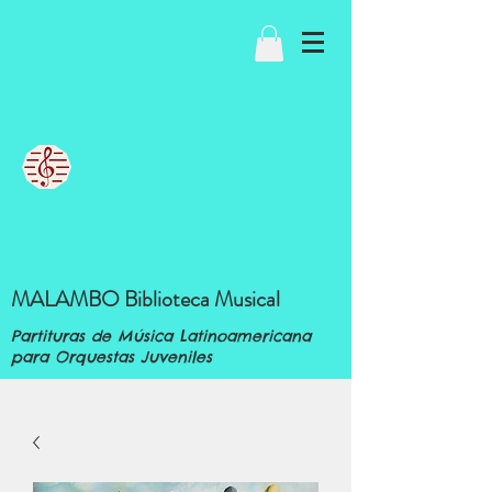
MALAMBO Biblioteca Musical
Partituras de Música Latinoamericana
para Orquestas Juveniles