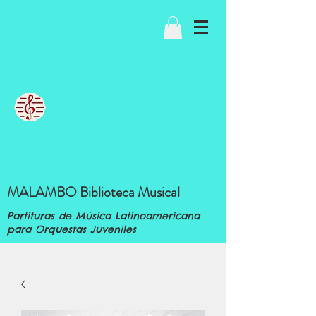
MALAMBO Biblioteca Musical
Partituras de Música Latinoamericana
para Orquestas Juveniles