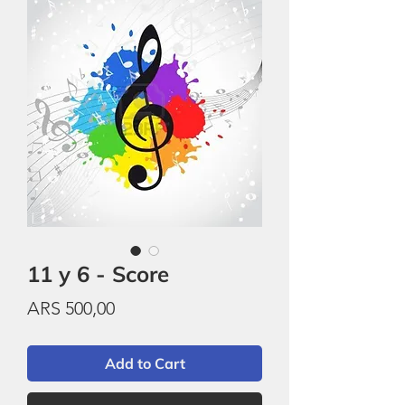
11 y 6 - Score
Price
ARS 500,00
Add to Cart